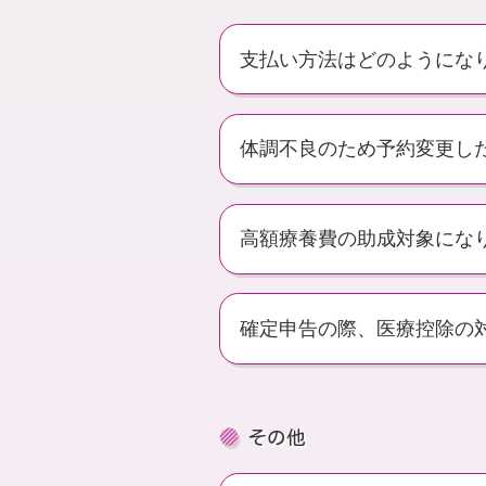
支払い方法はどのようにな
体調不良のため予約変更し
高額療養費の助成対象にな
確定申告の際、医療控除の
その他