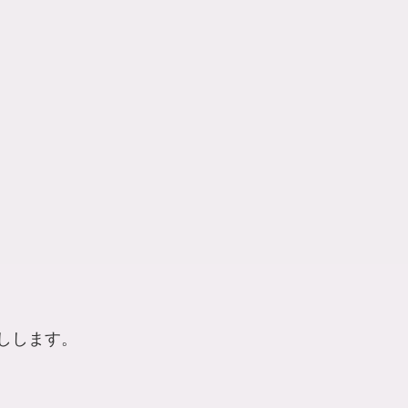
しします。