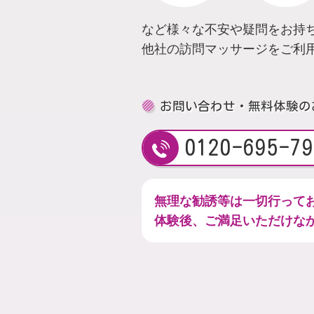
など様々な不安や疑問をお持
他社の訪問マッサージをご利
お問い合わせ・無料体験の
0120-695-79
無理な勧誘等は一切行って
体験後、ご満足いただけな