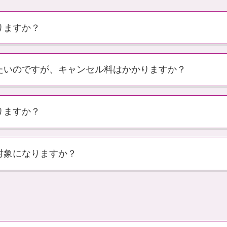
りますか？
たいのですが、キャンセル料はかかりますか？
りますか？
対象になりますか？