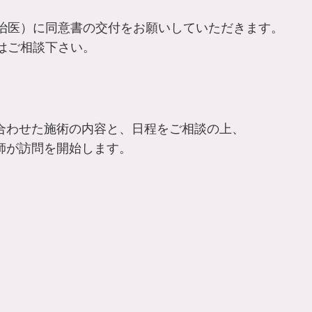
治医）に同意書の交付をお願いしていただきます。
はご相談下さい。
合わせた施術の内容と、日程をご相談の上、
師が訪問を開始します。