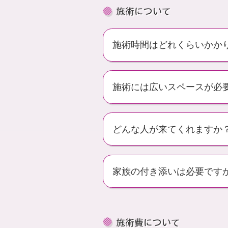
施術について
施術時間はどれくらいかか
施術には広いスペースが必
どんな人が来てくれますか
家族の付き添いは必要です
施術費について