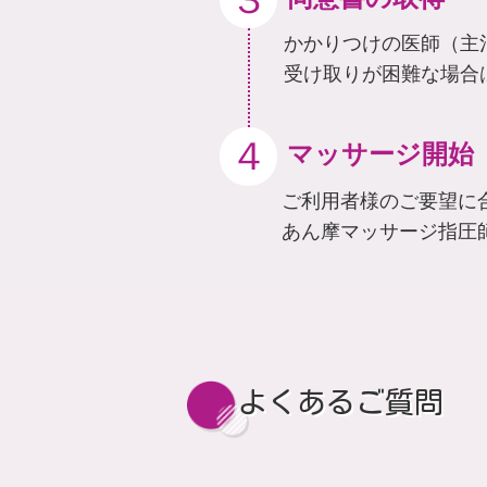
かかりつけの医師（主
受け取りが困難な場合
４
マッサージ開始
ご利用者様のご要望に
あん摩マッサージ指圧
よくあるご質問