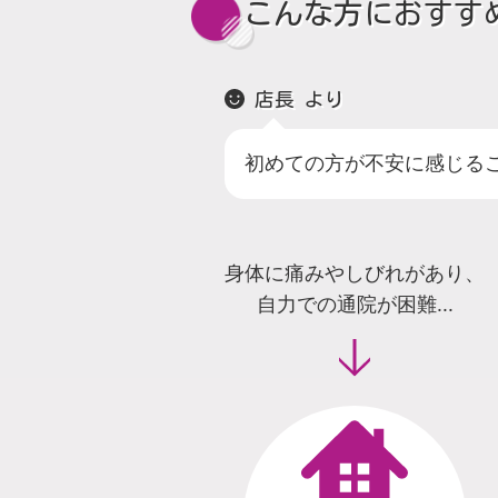
こんな方におすす
店長 より
初めての方が不安に感じる
身体に痛みやしびれがあり、
自力での通院が困難...