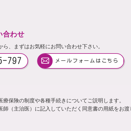
い合わせ
から、まずはお気軽にお問い合わせ下さい。
5-797
メールフォームはこちら
医療保険の制度や各種手続きについてご説明します。
医師（主治医）に記入していただく同意書の用紙をお渡