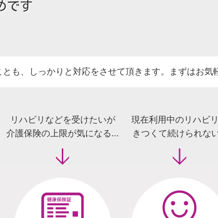
めです
ことも、しっかりと対応をさせて頂きます。まずはお気
リハビリなどを受けたいが
現在利用中のリハビ
介護保険の上限が気になる...
きつくて続けられない.