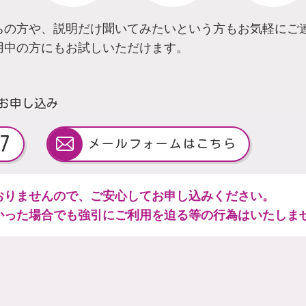
ちの方や、説明だけ聞いてみたいという方もお気軽にご
用中の方にもお試しいただけます。
お申し込み
7
メールフォームはこちら
おりませんので、ご安心してお申し込みください。
かった場合でも強引にご利用を迫る等の行為はいたしま