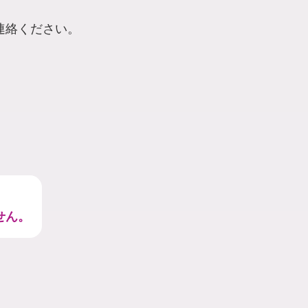
連絡ください。
せん。