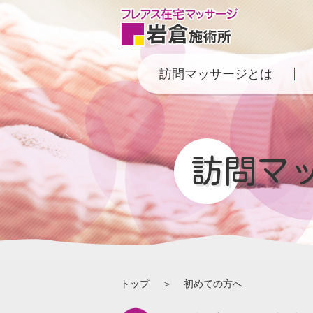
訪問マッサージとは
訪問マ
トップ
初めての方へ