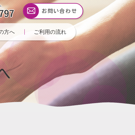
お問い合わせ
の方へ
ご利用の流れ
へ